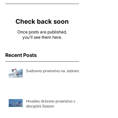
Check back soon
Once posts are published,
you’ll see them here.
Recent Posts
Svetovno prvenstvo na Jadranu
Hrvaško državno prvenstvo v
disciplini Slalom