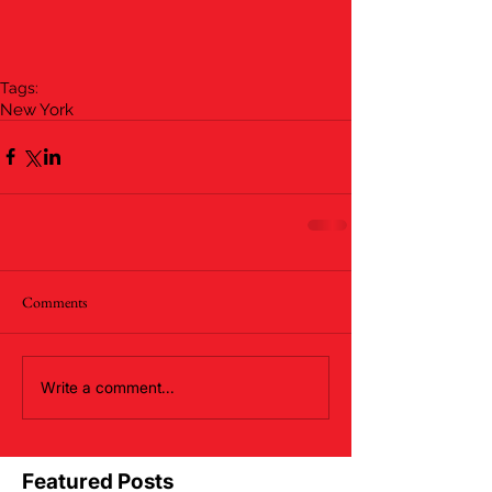
Tags:
New York
Comments
Write a comment...
Featured Posts