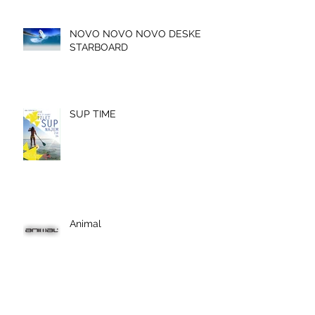
NOVO NOVO NOVO DESKE
STARBOARD
SUP TIME
Animal
Veplas Jamborji